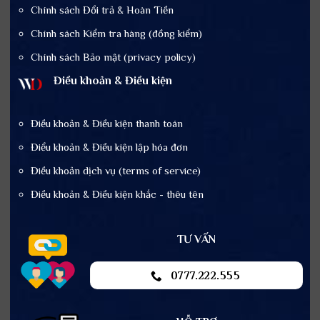
Chính sách Đổi trả & Hoàn Tiền
Chính sách Kiểm tra hàng (đồng kiểm)
Chính sách Bảo mật (privacy policy)
Điều khoản & Điều kiện
Điều khoản & Điều kiện thanh toán
Điểu khoản & Điều kiện lập hóa đơn
Điều khoản dịch vụ (terms of service)
Điều khoản & Điều kiện khắc - thêu tên
TƯ VẤN
0777.222.555