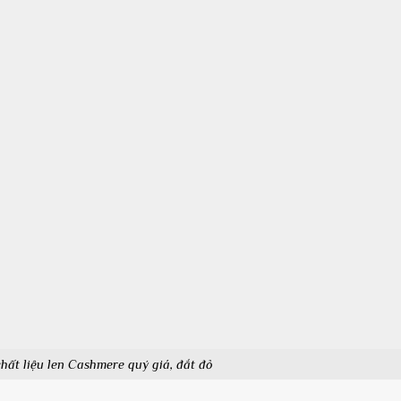
chất liệu len Cashmere quý giá, đắt đỏ