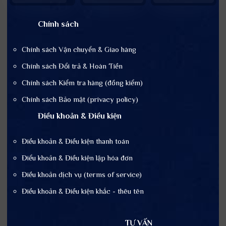
Chính sách
Chính sách Vận chuyển & Giao hàng
Chính sách Đổi trả & Hoàn Tiền
Chính sách Kiểm tra hàng (đồng kiểm)
Chính sách Bảo mật (privacy policy)
Điều khoản & Điều kiện
Điều khoản & Điều kiện thanh toán
Điểu khoản & Điều kiện lập hóa đơn
Điều khoản dịch vụ (terms of service)
Điều khoản & Điều kiện khắc - thêu tên
TƯ VẤN