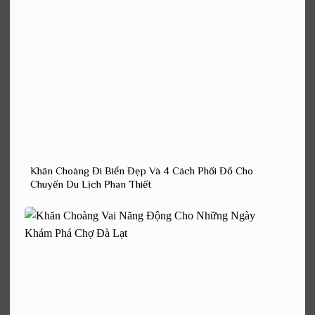
Khăn Choàng Đi Biển Đẹp Và 4 Cách Phối Đồ Cho
Chuyến Du Lịch Phan Thiết