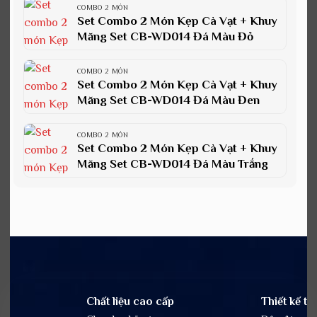
COMBO 2 MÓN
Set Combo 2 Món Kẹp Cà Vạt + Khuy
Măng Set CB-WD014 Đá Màu Đỏ
COMBO 2 MÓN
Set Combo 2 Món Kẹp Cà Vạt + Khuy
Măng Set CB-WD014 Đá Màu Đen
COMBO 2 MÓN
Set Combo 2 Món Kẹp Cà Vạt + Khuy
Măng Set CB-WD014 Đá Màu Trắng
Chất liệu cao cấp
Thiết kế tin