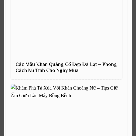
Các Mẫu Khăn Quàng Cổ Đẹp Đà Lạt – Phong
Cách Nữ Tính Cho Ngày Mưa