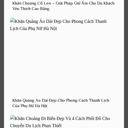
Khăn Choàng Cổ Len – Giải Pháp Giữ Ấm Cho Du Khách
Yêu Thích Cao Bằng
Khăn Quàng Áo Dài Đẹp Cho Phong Cách Thanh Lịch
Của Phụ Nữ Hà Nội