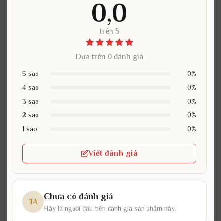
0,0
trên 5
Dựa trên 0 đánh giá
5 sao
0%
4 sao
0%
3 sao
0%
2 sao
0%
1 sao
0%
Viết đánh giá
Chưa có đánh giá
TA
Hãy là người đầu tiên đánh giá sản phẩm này.