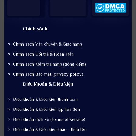
Chính sách
Chính sách Vận chuyển & Giao hàng
Chính sách Đổi trả & Hoàn Tiền
Chính sách Kiểm tra hàng (đồng kiểm)
Chính sách Bảo mật (privacy policy)
Điều khoản & Điều kiện
Điều khoản & Điều kiện thanh toán
Điểu khoản & Điều kiện lập hóa đơn
Điều khoản dịch vụ (terms of service)
Điều khoản & Điều kiện khắc - thêu tên