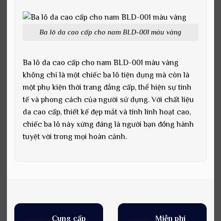
Ba lô da cao cấp cho nam BLD-001 màu vàng
Ba lô da cao cấp cho nam BLD-001 màu vàng
không chỉ là một chiếc ba lô tiện dụng mà còn là
một phụ kiện thời trang đẳng cấp, thể hiện sự tinh
tế và phong cách của người sử dụng. Với chất liệu
da cao cấp, thiết kế đẹp mắt và tính linh hoạt cao,
chiếc ba lô này xứng đáng là người bạn đồng hành
tuyệt vời trong mọi hoàn cảnh.
Cung cấp
Miễn phí