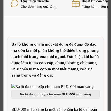
Tặng thiệp miễn phí
Hộp & túi cao cấp
Cho đơn hàng quà tặng
Tặng kèm miễn ph
Ba lô không chỉ là một vật dụng để đựng đồ đạc
mà còn là một phần không thể thiếu trong phong
cách thời trang của mỗi người. Đặc biệt, khi ba lô
được làm từ da cao cấp, chúng không chỉ mang
lại sự bền bỉ mà còn là một biểu tượng của sự
sang trọng và đẳng cấp.
Ba lô da cao cấp cho nam BLD-001 màu vàng
BLD-001 màu vàng là một sản phẩm ba lô da hoàn