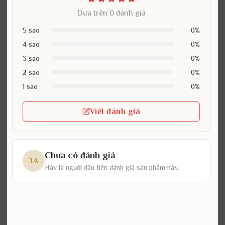
Dựa trên 0 đánh giá
5 sao
0%
4 sao
0%
3 sao
0%
2 sao
0%
1 sao
0%
Viết đánh giá
Chưa có đánh giá
TA
Hãy là người đầu tiên đánh giá sản phẩm này.