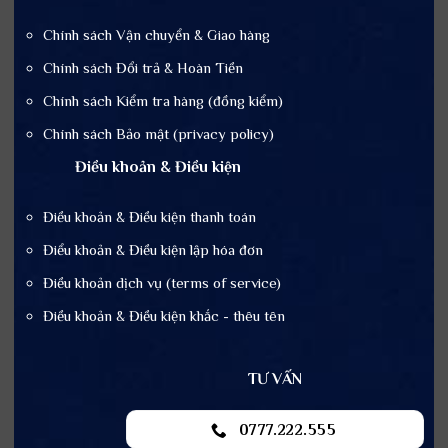
Chính sách Vận chuyển & Giao hàng
Chính sách Đổi trả & Hoàn Tiền
Chính sách Kiểm tra hàng (đồng kiểm)
Chính sách Bảo mật (privacy policy)
Điều khoản & Điều kiện
Điều khoản & Điều kiện thanh toán
Điểu khoản & Điều kiện lập hóa đơn
Điều khoản dịch vụ (terms of service)
Điều khoản & Điều kiện khắc - thêu tên
TƯ VẤN
0777.222.555