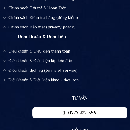
Chính sách Đổi trả & Hoàn Tiền
Chính sách Kiểm tra hàng (đồng kiểm)
Chính sách Bảo mật (privacy policy)
Điều khoản & Điều kiện
Điều khoản & Điều kiện thanh toán
Điểu khoản & Điều kiện lập hóa đơn
Điều khoản dịch vụ (terms of service)
Điều khoản & Điều kiện khắc - thêu tên
TƯ VẤN
0777.222.555