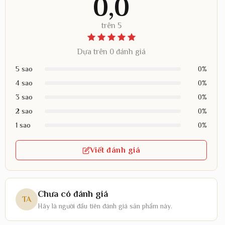
0,0
trên 5
Dựa trên 0 đánh giá
5 sao
0%
4 sao
0%
3 sao
0%
2 sao
0%
1 sao
0%
Viết đánh giá
Chưa có đánh giá
TA
Hãy là người đầu tiên đánh giá sản phẩm này.