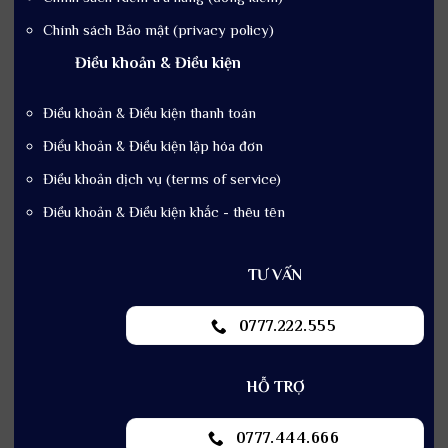
Chính sách Bảo mật (privacy policy)
Điều khoản & Điều kiện
Điều khoản & Điều kiện thanh toán
Điểu khoản & Điều kiện lập hóa đơn
Điều khoản dịch vụ (terms of service)
Điều khoản & Điều kiện khắc - thêu tên
TƯ VẤN
0777.222.555
HỖ TRỢ
0777.444.666