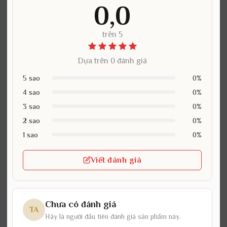
0,0
trên 5
Dựa trên 0 đánh giá
5 sao
0%
4 sao
0%
3 sao
0%
2 sao
0%
1 sao
0%
Viết đánh giá
Chưa có đánh giá
TA
Hãy là người đầu tiên đánh giá sản phẩm này.