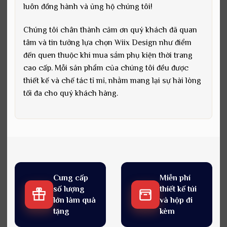
luôn đồng hành và ủng hộ chúng tôi!
Chúng tôi chân thành cảm ơn quý khách đã quan
tâm và tin tưởng lựa chọn Wiix Design như điểm
đến quen thuộc khi mua sắm phụ kiện thời trang
cao cấp. Mỗi sản phẩm của chúng tôi đều được
thiết kế và chế tác tỉ mỉ, nhằm mang lại sự hài lòng
tối đa cho quý khách hàng.
Cung cấp
Miễn phí
số lượng
thiết kế túi
lớn làm quà
và hộp đi
tặng
kèm