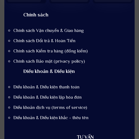
Chính sách
Chính sách Vận chuyển & Giao hàng
Chính sách Đổi trả & Hoàn Tiền
Chính sách Kiểm tra hàng (đồng kiểm)
Chính sách Bảo mật (privacy policy)
Điều khoản & Điều kiện
Điều khoản & Điều kiện thanh toán
Điểu khoản & Điều kiện lập hóa đơn
Điều khoản dịch vụ (terms of service)
Điều khoản & Điều kiện khắc - thêu tên
TƯ VẤN