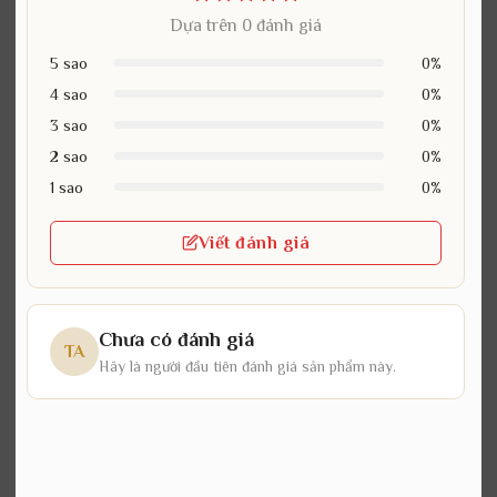
Dựa trên 0 đánh giá
5 sao
0%
4 sao
0%
3 sao
0%
2 sao
0%
1 sao
0%
Viết đánh giá
Chưa có đánh giá
TA
Hãy là người đầu tiên đánh giá sản phẩm này.