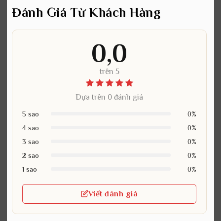
Đánh Giá Từ Khách Hàng
0,0
trên 5
Dựa trên 0 đánh giá
5 sao
0%
4 sao
0%
3 sao
0%
2 sao
0%
1 sao
0%
Viết đánh giá