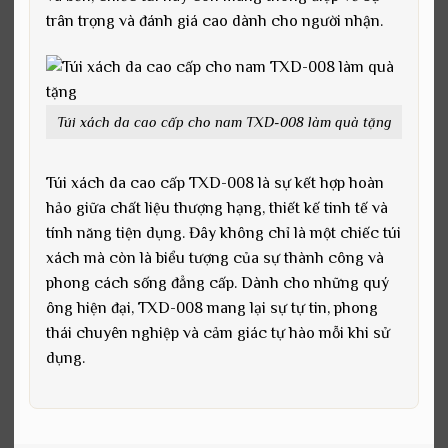
trân trọng và đánh giá cao dành cho người nhận.
Túi xách da cao cấp cho nam TXD-008 làm quà tặng
Túi xách da cao cấp TXD-008 là sự kết hợp hoàn
hảo giữa chất liệu thượng hạng, thiết kế tinh tế và
tính năng tiện dụng. Đây không chỉ là một chiếc túi
xách mà còn là biểu tượng của sự thành công và
phong cách sống đẳng cấp. Dành cho những quý
ông hiện đại, TXD-008 mang lại sự tự tin, phong
thái chuyên nghiệp và cảm giác tự hào mỗi khi sử
dụng.