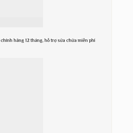
 chính hãng 12 tháng, hỗ trợ sửa chữa miễn phí