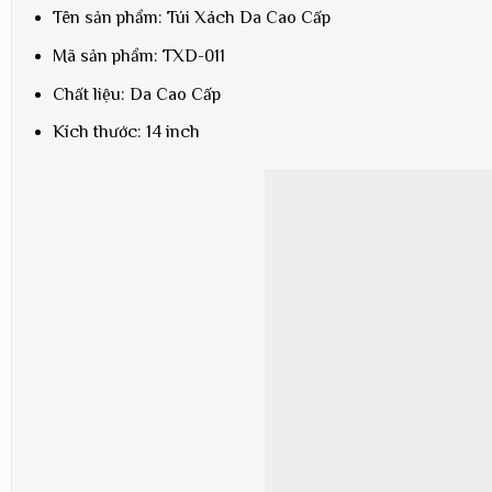
Tên sản phẩm: Túi Xách Da Cao Cấp
Mã sản phẩm: TXD-011
Chất liệu: Da Cao Cấp
Kích thước: 14 inch